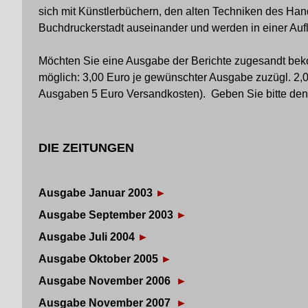
sich mit Künstlerbüchern, den alten Techniken des Han
Buchdruckerstadt auseinander und werden in einer Auf
Möchten Sie eine Ausgabe der Berichte zugesandt bek
möglich: 3,00 Euro je gewünschter Ausgabe zuzügl. 2,0
Ausgaben 5 Euro Versandkosten). Geben Sie bitte de
DIE ZEITUNGEN
Ausgabe Januar 2003
►
Ausgabe September 2003
►
Ausgabe Juli 2004
►
Ausgabe Oktober 2005
►
Ausgabe November 2006
►
Ausgabe November 2007
►