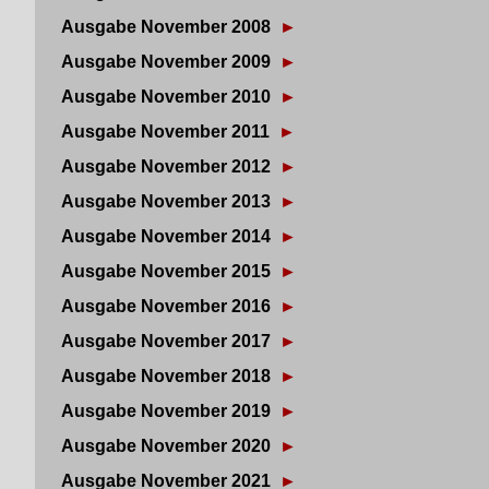
Ausgabe November 2008
►
Ausgabe November 2009
►
Ausgabe November 2010
►
Ausgabe November 2011
►
Ausgabe November 2012
►
Ausgabe November 2013
►
Ausgabe November 2014
►
Ausgabe November 2015
►
Ausgabe November 2016
►
Ausgabe November 2017
►
Ausgabe November 2018
►
Ausgabe November 2019
►
Ausgabe November 2020
►
Ausgabe November 2021
►