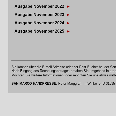
Ausgabe November 2022
►
Ausgabe November 2023
►
Ausgabe November 2024
►
Ausgabe November 2025
►
Sie können über die E-mail Adresse oder per Post Bücher bei der 
Nach Eingang des Rechnungsbetrages erhalten Sie umgehend in stab
Möchten Sie weitere Informationen, oder möchten Sie uns etwas mitt
SAN MARCO HANDPRESSE.
Peter Marggraf. Im Winkel 5. D-31535 N