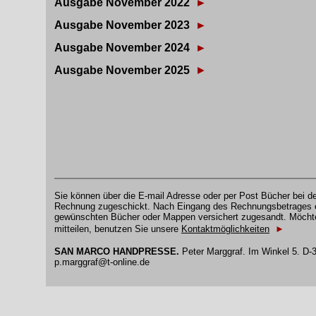
Ausgabe November 2022
►
Ausgabe November 2023
►
Ausgabe November 2024
►
Ausgabe November 2025
►
Sie können über die E-mail Adresse oder per Post Bücher bei
Rechnung zugeschickt. Nach Eingang des Rechnungsbetrages er
gewünschten Bücher oder Mappen versichert zugesandt. Möchte
mitteilen, benutzen Sie unsere
Kontaktmöglichkeiten
►
SAN MARCO HANDPRESSE.
Peter Marggraf. Im Winkel 5. D-3
p.marggraf@t-online.de