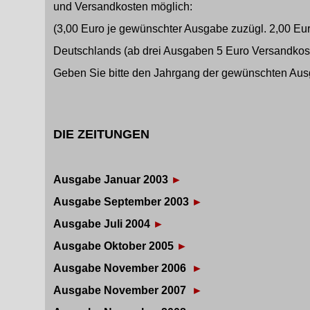
und Versandkosten möglich:
(3,00 Euro je gewünschter Ausgabe zuzügl. 2,00 Eur
Deutschlands (ab drei Ausgaben 5 Euro Versandkos
Geben Sie bitte den Jahrgang der gewünschten Aus
DIE ZEITUNGEN
Ausgabe Januar 2003
►
Ausgabe September 2003
►
Ausgabe Juli 2004
►
Ausgabe Oktober 2005
►
Ausgabe November 2006
►
Ausgabe November 2007
►