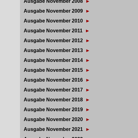
Ausgabe November 2008
►
Ausgabe November 2009
►
Ausgabe November 2010
►
Ausgabe November 2011
►
Ausgabe November 2012
►
Ausgabe November 2013
►
Ausgabe November 2014
►
Ausgabe November 2015
►
Ausgabe November 2016
►
Ausgabe November 2017
►
Ausgabe November 2018
►
Ausgabe November 2019
►
Ausgabe November 2020
►
Ausgabe November 2021
►