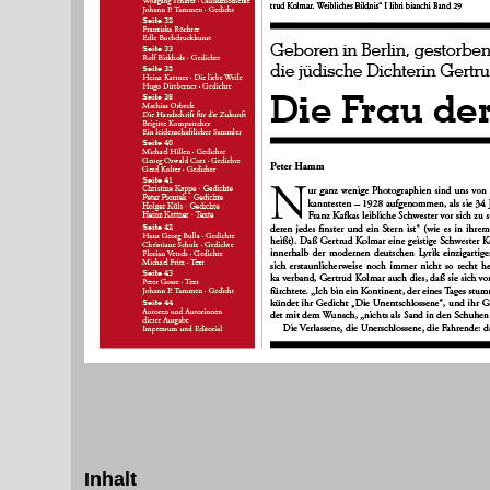
Inhalt