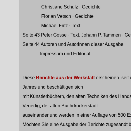
Christiane Schulz · Gedichte
Florian Vetsch · Gedichte
Michael Fritz · Text
Seite 43 Peter Gosse · Text. Johann P. Tammen · Ge
Seite 44 Autoren und Autorinnen dieser Ausgabe
Impressum und Editorial
Diese
Berichte aus der Werkstatt
erscheinen seit 
Jahres und beschäftigen sich
mit Künstlerbüchern, den alten Techniken des Hand
Venedig, der alten Buchdruckerstadt
auseinander und werden in einer Auflage von 500 E
Möchten Sie eine Ausgabe der Berichte zugesandt b