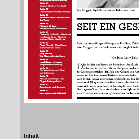
Inhalt