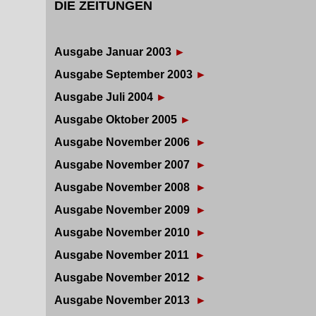
DIE ZEITUNGEN
Ausgabe Januar 2003
►
Ausgabe September 2003
►
Ausgabe Juli 2004
►
Ausgabe Oktober 2005
►
Ausgabe November 2006
►
Ausgabe November 2007
►
Ausgabe November 2008
►
Ausgabe November 2009
►
Ausgabe November 2010
►
Ausgabe November 2011
►
Ausgabe November 2012
►
Ausgabe November 2013
►