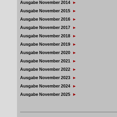
Ausgabe November 2014
►
Ausgabe November 2015
►
Ausgabe November 2016
►
Ausgabe November 2017
►
Ausgabe November 2018
►
Ausgabe November 2019
►
Ausgabe November 2020
►
Ausgabe November 2021
►
Ausgabe November 2022
►
Ausgabe November 2023
►
Ausgabe November 2024
►
Ausgabe November 2025
►