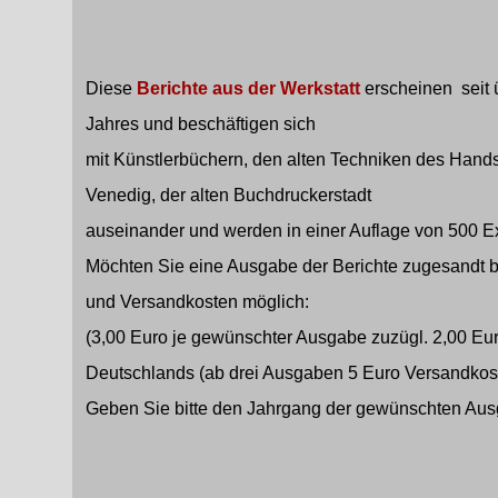
Diese
Berichte aus der Werkstatt
erscheinen seit 
Jahres und beschäftigen sich
mit Künstlerbüchern, den alten Techniken des Hand
Venedig, der alten Buchdruckerstadt
auseinander und werden in einer Auflage von 500 E
Möchten Sie eine Ausgabe der Berichte zugesandt b
und Versandkosten möglich:
(3,00 Euro je gewünschter Ausgabe zuzügl. 2,00 Eur
Deutschlands (ab drei Ausgaben 5 Euro Versandkos
Geben Sie bitte den Jahrgang der gewünschten Aus