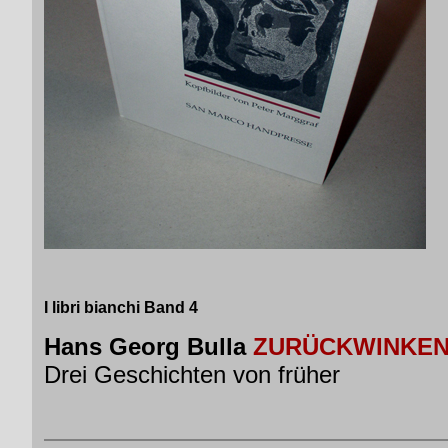
I libri bianchi
Band 4
Hans Georg Bulla
ZURÜCKWINKE
Drei Geschichten von früher