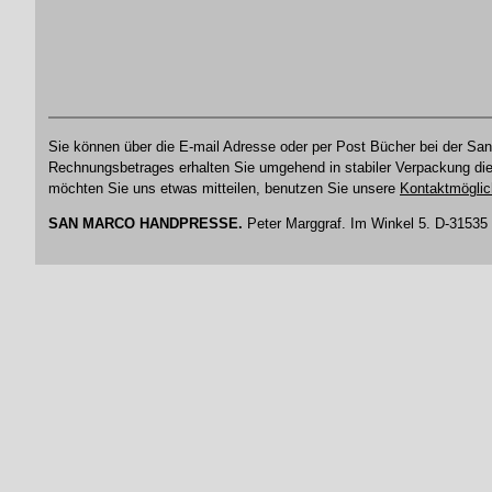
Sie können über die E-mail Adresse oder per Post Bücher bei der 
Rechnungsbetrages erhalten Sie umgehend in stabiler Verpackung di
möchten Sie uns etwas mitteilen, benutzen Sie unsere
Kontaktmöglic
SAN MARCO HANDPRESSE.
Peter Marggraf. Im Winkel 5. D-31535 N