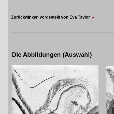
Zurückwinken
vorgestellt von Eva Taylor
►
Die Abbildungen (Auswahl)